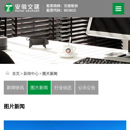
首页
>
新闻中心
> 图片新闻
新闻快讯
图片新闻
行业动态
公示公告
图片新闻