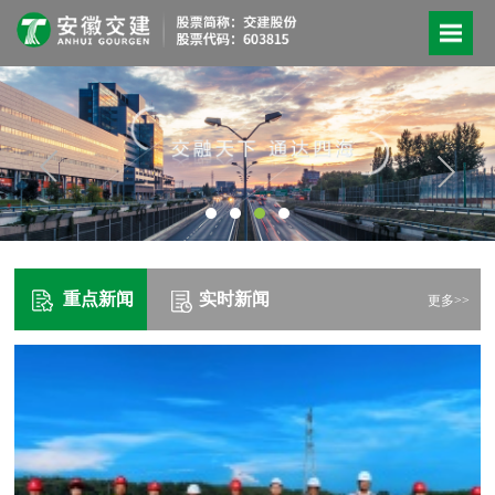
重点新闻
实时新闻
更多>>